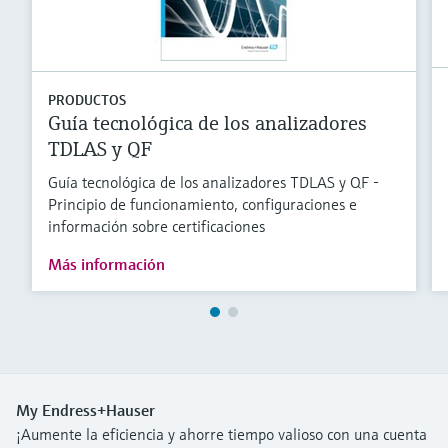
PRODUCTOS
Guía tecnológica de los analizadores
TDLAS y QF
Guía tecnológica de los analizadores TDLAS y QF -
Principio de funcionamiento, configuraciones e
información sobre certificaciones
Más información
My Endress+Hauser
¡Aumente la eficiencia y ahorre tiempo valioso con una cuenta