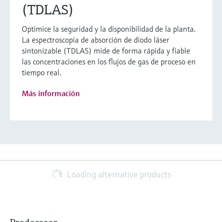
(TDLAS)
Optimice la seguridad y la disponibilidad de la planta.
La espectroscopia de absorción de diodo láser
sintonizable (TDLAS) mide de forma rápida y fiable
las concentraciones en los flujos de gas de proceso en
tiempo real.
Más información
Loading alternative products