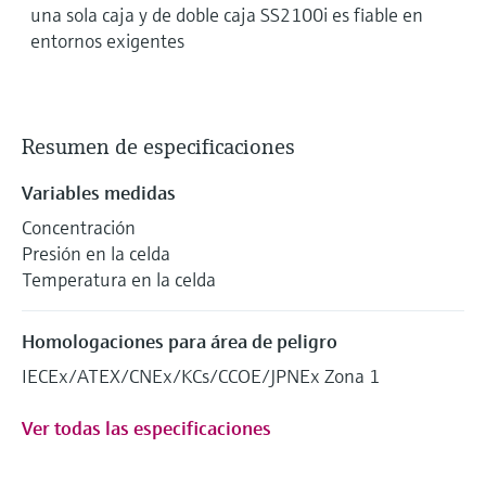
una sola caja y de doble caja SS2100i es fiable en
entornos exigentes
Resumen de especificaciones
Variables medidas
Concentración
Presión en la celda
Temperatura en la celda
Homologaciones para área de peligro
IECEx/ATEX/CNEx/KCs/CCOE/JPNEx Zona 1
Ver todas las especificaciones