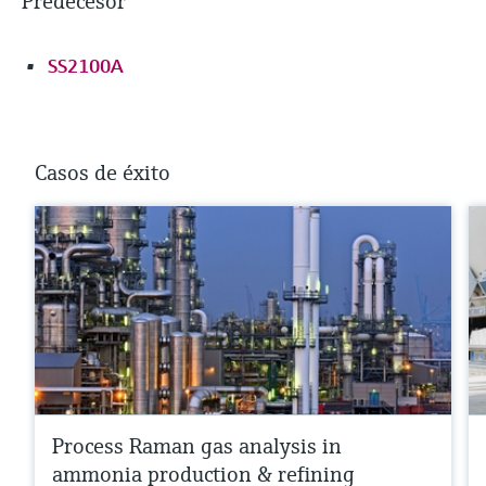
Predecesor
SS2100A
Casos de éxito
Process Raman gas analysis in
ammonia production & refining