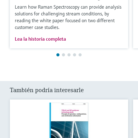
Learn how Raman Spectroscopy can provide analysis
solutions for challenging stream conditions, by
reading the white paper focused on two different
customer case studies.
Lea la historia completa
También podría interesarle