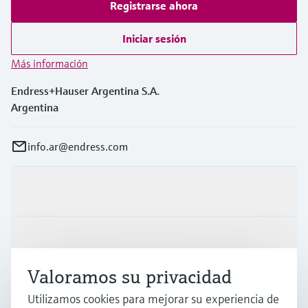
Registrarse ahora
Iniciar sesión
Más información
Endress+Hauser Argentina S.A.
Argentina
info.ar@endress.com
Productos y servicios
Industrias
Valoramos su privacidad
Soporte
Utilizamos cookies para mejorar su experiencia de