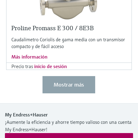
Proline Promass E 300 / 8E3B
Caudalímetro Coriolis de gama media con un transmisor
compacto y de fácil acceso
Más información
Precio tras
inicio de sesión
Mostrar más
My Endress+Hauser
¡Aumente la eficiencia y ahorre tiempo valioso con una cuenta
My Endress+Hauser!