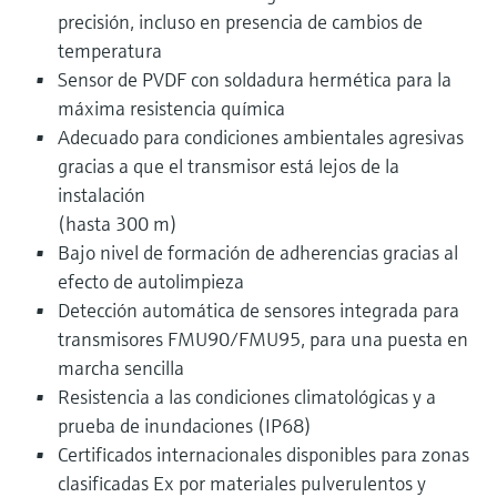
precisión, incluso en presencia de cambios de
temperatura
Sensor de PVDF con soldadura hermética para la
máxima resistencia química
Adecuado para condiciones ambientales agresivas
gracias a que el transmisor está lejos de la
instalación
(hasta 300 m)
Bajo nivel de formación de adherencias gracias al
efecto de autolimpieza
Detección automática de sensores integrada para
transmisores FMU90/FMU95, para una puesta en
marcha sencilla
Resistencia a las condiciones climatológicas y a
prueba de inundaciones (IP68)
Certificados internacionales disponibles para zonas
clasificadas Ex por materiales pulverulentos y