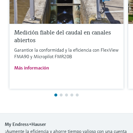
Medición fiable del caudal en canales
abiertos
Garantice la conformidad y la eficiencia con FlexView
FMA90 y Micropilot FMR20B
Más información
My Endress+Hauser
¡Aumente la eficiencia y ahorre tiempo valioso con una cuenta