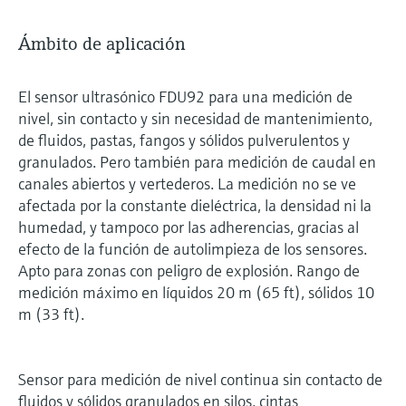
Ámbito de aplicación
El sensor ultrasónico FDU92 para una medición de
nivel, sin contacto y sin necesidad de mantenimiento,
de fluidos, pastas, fangos y sólidos pulverulentos y
granulados. Pero también para medición de caudal en
canales abiertos y vertederos. La medición no se ve
afectada por la constante dieléctrica, la densidad ni la
humedad, y tampoco por las adherencias, gracias al
efecto de la función de autolimpieza de los sensores.
Apto para zonas con peligro de explosión. Rango de
medición máximo en líquidos 20 m (65 ft), sólidos 10
m (33 ft).
Sensor para medición de nivel continua sin contacto de
fluidos y sólidos granulados en silos, cintas