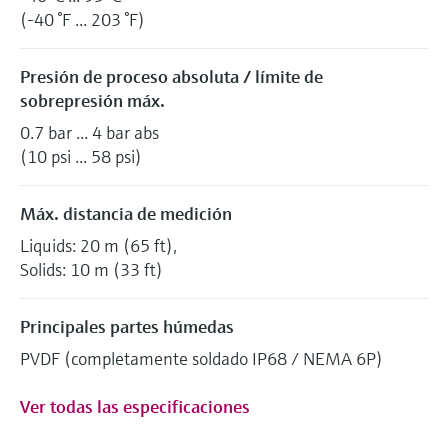
(-40 °F ... 203 °F)
Presión de proceso absoluta / límite de
sobrepresión máx.
0.7 bar ... 4 bar abs
(10 psi ... 58 psi)
Máx. distancia de medición
Liquids: 20 m (65 ft),
Solids: 10 m (33 ft)
Principales partes húmedas
PVDF (completamente soldado IP68 / NEMA 6P)
Ver todas las especificaciones