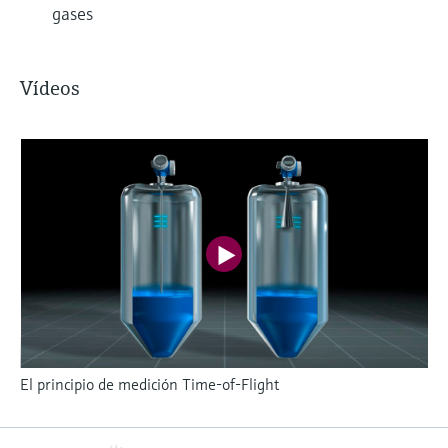
gases
Vídeos
El principio de medición Time-of-Flight