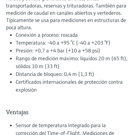
transportadoras, reservas y trituradoras. También para
medición de caudal en canales abiertos y vertederos.
Típicamente se usa para mediciones en estructuras de
poca altura.
Conexión a proceso: roscada
Temperatura: -40 a +95 °C (-40 a +203 °F)
Presión: +0,7 a +4 bar (+10 a +58 psi)
Rango de medición máximo: líquidos 20 m (65 ft),
sólidos 10 m (33 ft)
Distancia de bloqueo: 0,4 m (1,3 ft)
Certificados internacionales de protección contra
explosión
Ventajas
Sensor de temperatura integrado para la
corrección del Time-of-Flight. Mediciones de