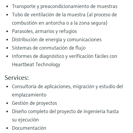
Transporte y preacondicionamiento de muestras
Tubo de ventilación de la muestra (al proceso de
combustión en antorcha o a la zona segura)
Parasoles, armarios y refugios
Distribución de energía y comunicaciones
Sistemas de conmutación de flujo
Informes de diagnóstico y verificación fáciles con
Heartbeat Technology
Services:
Consultoría de aplicaciones, migración y estudio del
emplazamiento
Gestión de proyectos
Diseño completo del proyecto de ingeniería hasta
su ejecución
Documentación