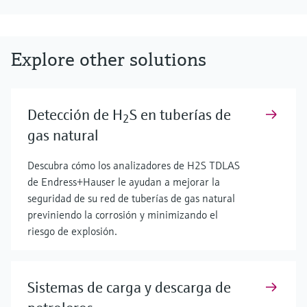
Explore other solutions
Detección de H
S en tuberías de
2
gas natural
Descubra cómo los analizadores de H2S TDLAS
de Endress+Hauser le ayudan a mejorar la
seguridad de su red de tuberías de gas natural
previniendo la corrosión y minimizando el
riesgo de explosión.
Sistemas de carga y descarga de