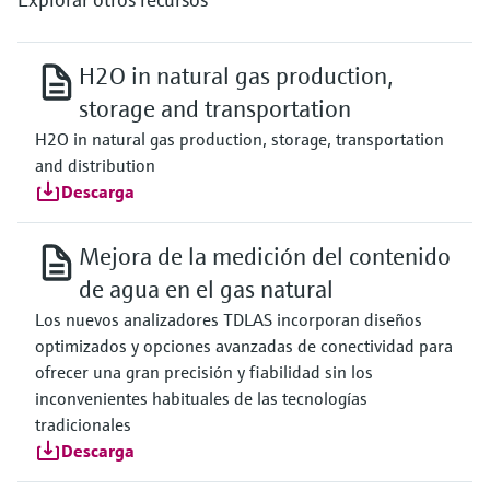
H2O in natural gas production,
storage and transportation
H2O in natural gas production, storage, transportation
and distribution
Descarga
Mejora de la medición del contenido
de agua en el gas natural
Los nuevos analizadores TDLAS incorporan diseños
optimizados y opciones avanzadas de conectividad para
ofrecer una gran precisión y fiabilidad sin los
inconvenientes habituales de las tecnologías
tradicionales
Descarga