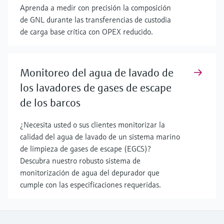
Aprenda a medir con precisión la composición
de GNL durante las transferencias de custodia
de carga base crítica con OPEX reducido.
Monitoreo del agua de lavado de
los lavadores de gases de escape
de los barcos
¿Necesita usted o sus clientes monitorizar la
calidad del agua de lavado de un sistema marino
de limpieza de gases de escape (EGCS)?
Descubra nuestro robusto sistema de
monitorización de agua del depurador que
cumple con las especificaciones requeridas.