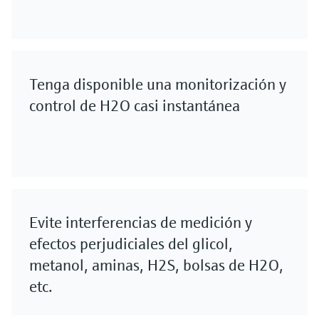
Tenga disponible una monitorización y
control de H2O casi instantánea
Evite interferencias de medición y
efectos perjudiciales del glicol,
metanol, aminas, H2S, bolsas de H2O,
etc.