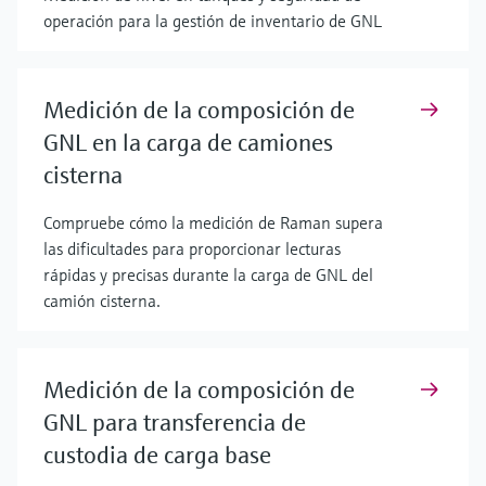
operación para la gestión de inventario de GNL
Medición de la composición de
GNL en la carga de camiones
cisterna
Compruebe cómo la medición de Raman supera
las dificultades para proporcionar lecturas
rápidas y precisas durante la carga de GNL del
camión cisterna.
Medición de la composición de
GNL para transferencia de
custodia de carga base