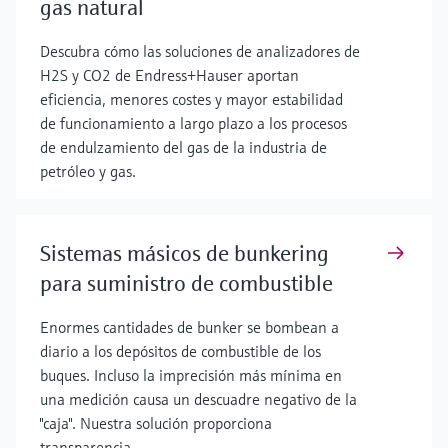
gas natural
Descubra cómo las soluciones de analizadores de
H2S y CO2 de Endress+Hauser aportan
eficiencia, menores costes y mayor estabilidad
de funcionamiento a largo plazo a los procesos
de endulzamiento del gas de la industria de
petróleo y gas.
Sistemas másicos de bunkering
para suministro de combustible
Enormes cantidades de bunker se bombean a
diario a los depósitos de combustible de los
buques. Incluso la imprecisión más mínima en
una medición causa un descuadre negativo de la
"caja". Nuestra solución proporciona
transparencia.