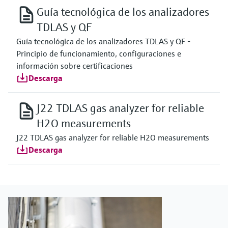
Guía tecnológica de los analizadores
TDLAS y QF
Guía tecnológica de los analizadores TDLAS y QF -
Principio de funcionamiento, configuraciones e
información sobre certificaciones
Descarga
J22 TDLAS gas analyzer for reliable
H2O measurements
J22 TDLAS gas analyzer for reliable H2O measurements
Descarga