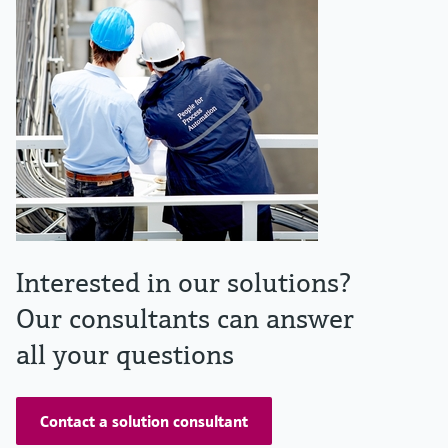
Interested in our solutions?
Our consultants can answer
all your questions
Contact a solution consultant