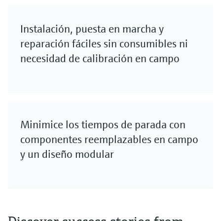
Instalación, puesta en marcha y
reparación fáciles sin consumibles ni
necesidad de calibración en campo
Minimice los tiempos de parada con
componentes reemplazables en campo
y un diseño modular