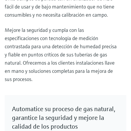
fácil de usar y de bajo mantenimiento que no tiene
consumibles y no necesita calibración en campo.
Mejore la seguridad y cumpla con las
especificaciones con tecnología de medición
contrastada para una detección de humedad precisa
y fiable en puntos críticos de sus tuberías de gas
natural. Ofrecemos a los clientes instalaciones llave
en mano y soluciones completas para la mejora de
sus procesos.
Automatice su proceso de gas natural,
garantice la seguridad y mejore la
calidad de los productos