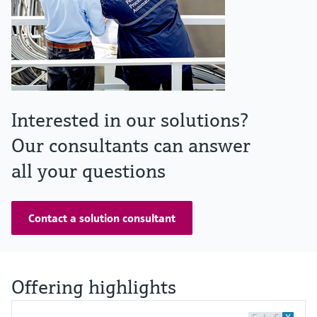
Interested in our solutions?
Our consultants can answer
all your questions
Contact a solution consultant
Offering highlights