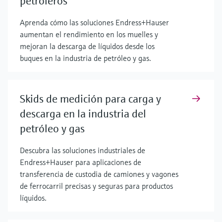
petroleros
Aprenda cómo las soluciones Endress+Hauser
aumentan el rendimiento en los muelles y
mejoran la descarga de líquidos desde los
buques en la industria de petróleo y gas.
Skids de medición para carga y
descarga en la industria del
petróleo y gas
Descubra las soluciones industriales de
Endress+Hauser para aplicaciones de
transferencia de custodia de camiones y vagones
de ferrocarril precisas y seguras para productos
líquidos.