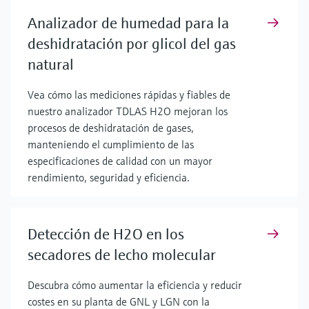
Analizador de humedad para la
deshidratación por glicol del gas
natural
Vea cómo las mediciones rápidas y fiables de
nuestro analizador TDLAS H2O mejoran los
procesos de deshidratación de gases,
manteniendo el cumplimiento de las
especificaciones de calidad con un mayor
rendimiento, seguridad y eficiencia.
Detección de H2O en los
secadores de lecho molecular
Descubra cómo aumentar la eficiencia y reducir
costes en su planta de GNL y LGN con la