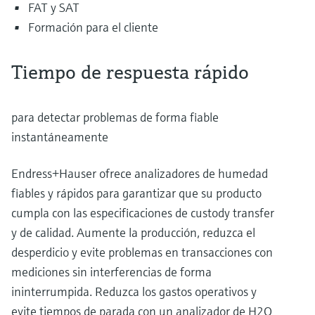
FAT y SAT
Formación para el cliente
Tiempo de respuesta rápido
para detectar problemas de forma fiable
instantáneamente
Endress+Hauser ofrece analizadores de humedad
fiables y rápidos para garantizar que su producto
cumpla con las especificaciones de custody transfer
y de calidad. Aumente la producción, reduzca el
desperdicio y evite problemas en transacciones con
mediciones sin interferencias de forma
ininterrumpida. Reduzca los gastos operativos y
evite tiempos de parada con un analizador de H2O