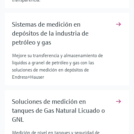
Sistemas de medición en
depósitos de la industria de
petróleo y gas
Mejore su transferencia y almacenamiento de
líquidos a granel de petróleo y gas con las
soluciones de medición en depósitos de
Endress+Hauser
Soluciones de medición en
tanques de Gas Natural Licuado o
GNL
Medición de nivel en tanques y seguridad de