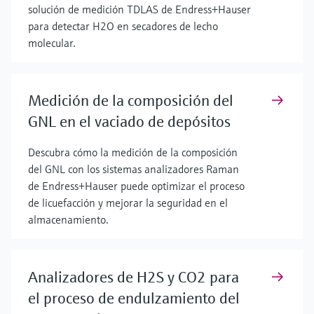
solución de medición TDLAS de Endress+Hauser
para detectar H2O en secadores de lecho
molecular.
Medición de la composición del
GNL en el vaciado de depósitos
Descubra cómo la medición de la composición
del GNL con los sistemas analizadores Raman
de Endress+Hauser puede optimizar el proceso
de licuefacción y mejorar la seguridad en el
almacenamiento.
Analizadores de H2S y CO2 para
el proceso de endulzamiento del