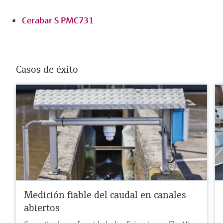
Cerabar S PMC731
Casos de éxito
Medición fiable del caudal en canales
abiertos