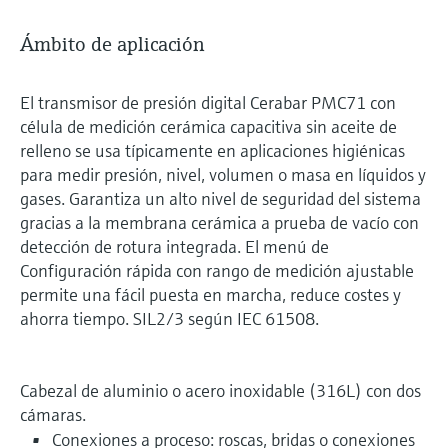
Ámbito de aplicación
El transmisor de presión digital Cerabar PMC71 con
célula de medición cerámica capacitiva sin aceite de
relleno se usa típicamente en aplicaciones higiénicas
para medir presión, nivel, volumen o masa en líquidos y
gases. Garantiza un alto nivel de seguridad del sistema
gracias a la membrana cerámica a prueba de vacío con
detección de rotura integrada. El menú de
Configuración rápida con rango de medición ajustable
permite una fácil puesta en marcha, reduce costes y
ahorra tiempo. SIL2/3 según IEC 61508.
Cabezal de aluminio o acero inoxidable (316L) con dos
cámaras.
Conexiones a proceso: roscas, bridas o conexiones