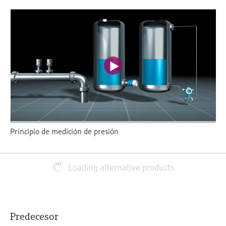
Principio de medición de presión
Loading alternative products
Predecesor