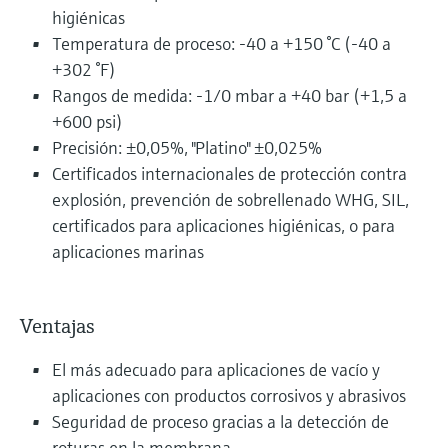
higiénicas
Temperatura de proceso: -40 a +150 °C (-40 a
+302 °F)
Rangos de medida: -1/0 mbar a +40 bar (+1,5 a
+600 psi)
Precisión: ±0,05%, "Platino" ±0,025%
Certificados internacionales de protección contra
explosión, prevención de sobrellenado WHG, SIL,
certificados para aplicaciones higiénicas, o para
aplicaciones marinas
Ventajas
El más adecuado para aplicaciones de vacío y
aplicaciones con productos corrosivos y abrasivos
Seguridad de proceso gracias a la detección de
roturas en la membrana