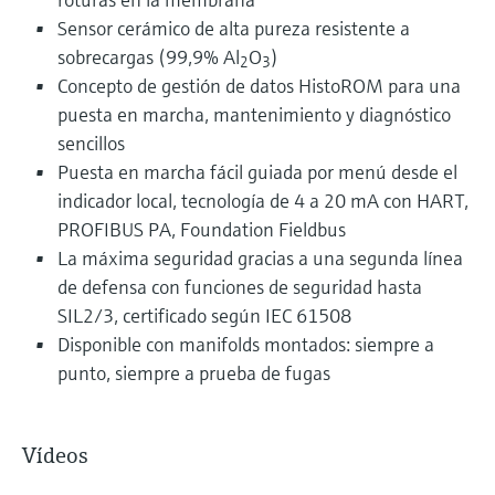
Sensor cerámico de alta pureza resistente a
sobrecargas (99,9% Al
O
)
2
3
Concepto de gestión de datos HistoROM para una
puesta en marcha, mantenimiento y diagnóstico
sencillos
Puesta en marcha fácil guiada por menú desde el
indicador local, tecnología de 4 a 20 mA con HART,
PROFIBUS PA, Foundation Fieldbus
La máxima seguridad gracias a una segunda línea
de defensa con funciones de seguridad hasta
SIL2/3, certificado según IEC 61508
Disponible con manifolds montados: siempre a
punto, siempre a prueba de fugas
Vídeos