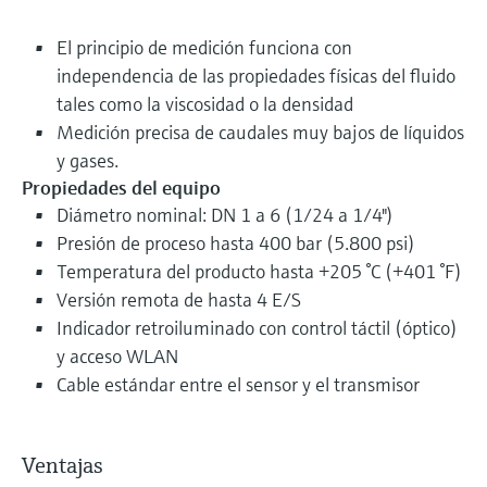
El principio de medición funciona con
independencia de las propiedades físicas del fluido
tales como la viscosidad o la densidad
Medición precisa de caudales muy bajos de líquidos
y gases.
Propiedades del equipo
Diámetro nominal: DN 1 a 6 (1/24 a 1/4")
Presión de proceso hasta 400 bar (5.800 psi)
Temperatura del producto hasta +205 °C (+401 °F)
Versión remota de hasta 4 E/S
Indicador retroiluminado con control táctil (óptico)
y acceso WLAN
Cable estándar entre el sensor y el transmisor
Ventajas