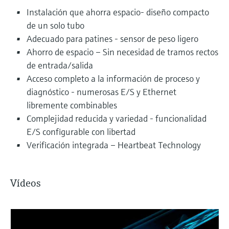
Instalación que ahorra espacio- diseño compacto
de un solo tubo
Adecuado para patines - sensor de peso ligero
Ahorro de espacio – Sin necesidad de tramos rectos
de entrada/salida
Acceso completo a la información de proceso y
diagnóstico - numerosas E/S y Ethernet
libremente combinables
Complejidad reducida y variedad - funcionalidad
E/S configurable con libertad
Verificación integrada – Heartbeat Technology
Vídeos