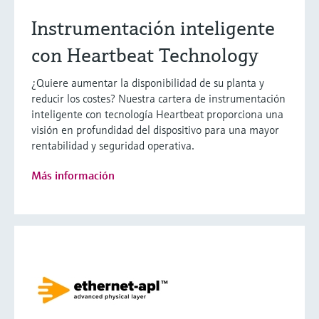
Instrumentación inteligente
con Heartbeat Technology
¿Quiere aumentar la disponibilidad de su planta y
reducir los costes? Nuestra cartera de instrumentación
inteligente con tecnología Heartbeat proporciona una
visión en profundidad del dispositivo para una mayor
rentabilidad y seguridad operativa.
Más información