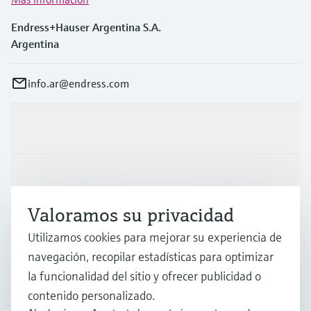
Endress+Hauser Argentina S.A.
Argentina
info.ar@endress.com
Productos y servicios
Industrias
Valoramos su privacidad
Soporte
Utilizamos cookies para mejorar su experiencia de
navegación, recopilar estadísticas para optimizar
la funcionalidad del sitio y ofrecer publicidad o
Compañía
contenido personalizado.