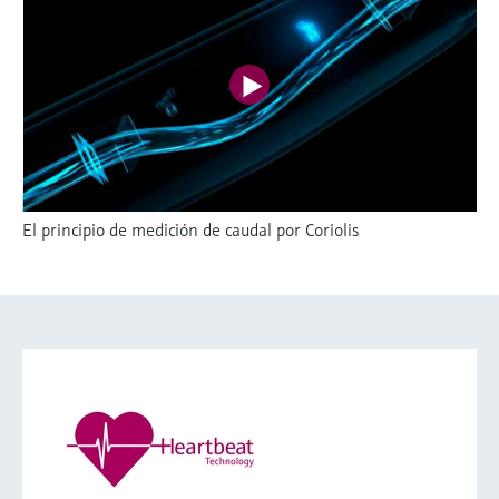
El principio de medición de caudal por Coriolis