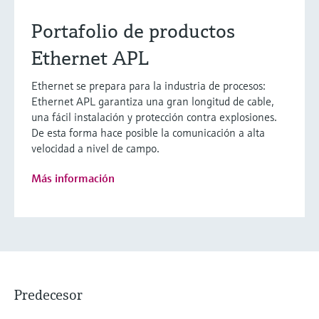
Portafolio de productos
Ethernet APL
Ethernet se prepara para la industria de procesos:
Ethernet APL garantiza una gran longitud de cable,
una fácil instalación y protección contra explosiones.
De esta forma hace posible la comunicación a alta
velocidad a nivel de campo.
Más información
Predecesor