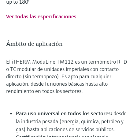
up to 180"
Ver todas las especificaciones
Ámbito de aplicación
El iTHERM ModuLine TM112 es un termómetro RTD
o TC modular de unidades imperiales con contacto
directo (sin termopozo). Es apto para cualquier
aplicación, desde funciones básicas hasta alto
rendimiento en todos los sectores.
Para uso universal en todos los sectores:
desde
la industria pesada (energía, química, petróleo y
gas) hasta aplicaciones de servicios públicos.