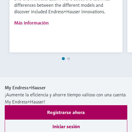
differences between the different models and
discover included Endress+Hauser innovations.
Más información
My Endress+Hauser
¡Aumente la eficiencia y ahorre tiempo valioso con una cuenta
My Endress+Hauser!
Registrarse ahora
Iniciar sesión