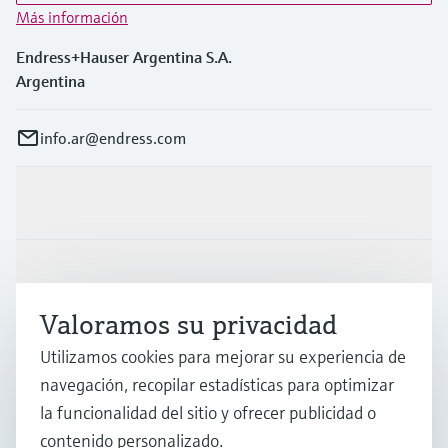
Más información
Endress+Hauser Argentina S.A.
Argentina
info.ar@endress.com
Productos y servicios
Industrias
Valoramos su privacidad
Soporte
Utilizamos cookies para mejorar su experiencia de
navegación, recopilar estadísticas para optimizar
la funcionalidad del sitio y ofrecer publicidad o
Compañía
contenido personalizado.