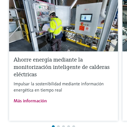
Ahorre energía mediante la
monitorización inteligente de calderas
eléctricas
Impulsar la sostenibilidad mediante información
energética en tiempo real
Más información