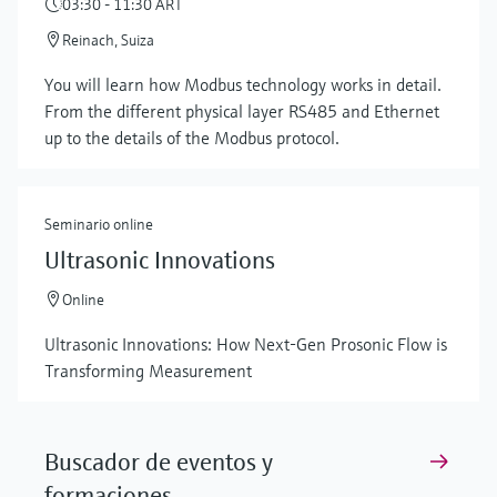
03:30 - 11:30 ART
Reinach, Suiza
You will learn how Modbus technology works in detail.
From the different physical layer RS485 and Ethernet
up to the details of the Modbus protocol.
Seminario online
Ultrasonic Innovations
Online
Ultrasonic Innovations: How Next-Gen Prosonic Flow is
Transforming Measurement
Buscador de eventos y
formaciones