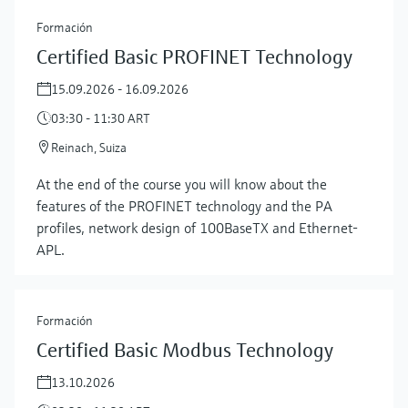
Formación
Certified Basic PROFINET Technology
15.09.2026 - 16.09.2026
03:30 - 11:30 ART
Reinach, Suiza
At the end of the course you will know about the
features of the PROFINET technology and the PA
profiles, network design of 100BaseTX and Ethernet-
APL.
Formación
Certified Basic Modbus Technology
13.10.2026