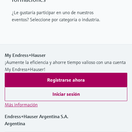
¿Le gustaría participar en uno de nuestros
eventos? Seleccione por categoría o industria.
My Endress+Hauser
¡Aumente la eficiencia y ahorre tiempo valioso con una cuenta
My Endress+Hauser!
Registrarse ahora
Iniciar sesión
Más información
Endress+Hauser Argentina S.A.
Argentina